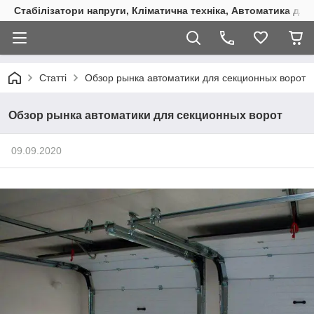
Стабілізатори напруги, Кліматична техніка, Автоматика для
Статті
Обзор рынка автоматики для секционных ворот
Обзор рынка автоматики для секционных ворот
09.09.2020