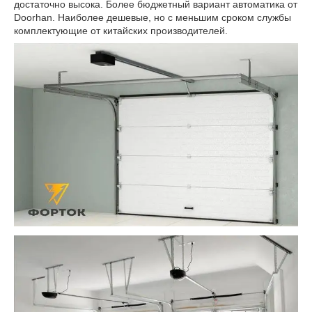
достаточно высока. Более бюджетный вариант автоматика от
Doorhan. Наиболее дешевые, но с меньшим сроком службы
комплектующие от китайских производителей.