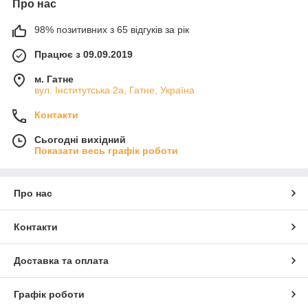
Про нас
98% позитивних з 65 відгуків за рік
Працює з 09.09.2019
м. Гатне
вул. Інститутська 2а, Гатне, Україна
Контакти
Сьогодні вихідний
Показати весь графік роботи
Про нас
Контакти
Доставка та оплата
Графік роботи