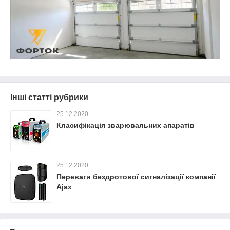
Інші статті рубрики
25.12.2020
Класифікація зварювальних апаратів
25.12.2020
Переваги бездротової сигналізації компанії
Ajax