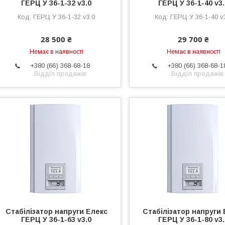
ГЕРЦ У 36-1-32 v3.0
ГЕРЦ У 36-1-40 v3
ГЕРЦ У 36-1-32 v3.0
ГЕРЦ У 36-1-40 v
28 500 ₴
29 700 ₴
Немає в наявності
Немає в наявності
+380 (66) 368-68-18
+380 (66) 368-68-1
Відділ продажів
Відділ продажів
Стабілізатор напруги Елекс
Стабілізатор напруги 
ГЕРЦ У 36-1-63 v3.0
ГЕРЦ У 36-1-80 v3