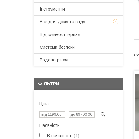
Інструменти
Все для дому та саду
Відпочинок і туризм
Системи безпеки
Водонагрівачі
ФІЛЬТРИ
Ціна
Наявність
В наявності
1