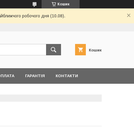
Кошик
айближчого робочого дня (10.08).
Кошик
ОПЛАТА
ГАРАНТІЯ
КОНТАКТИ