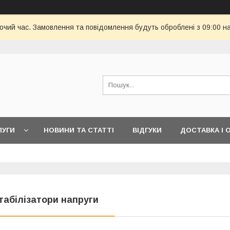
бочий час. Замовлення та повідомлення будуть оброблені з 09:00 н
ЛУГИ
НОВИНИ ТА СТАТТІ
ВІДГУКИ
ДОСТАВКА І 
табілізатори напруги