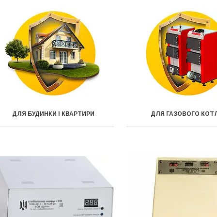
ДЛЯ БУДИНКИ І КВАРТИРИ
ДЛЯ ГАЗОВОГО КОТ