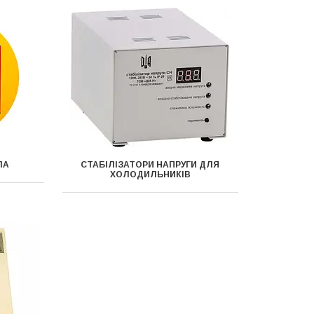
ЛА
СТАБІЛІЗАТОРИ НАПРУГИ ДЛЯ
ХОЛОДИЛЬНИКІВ