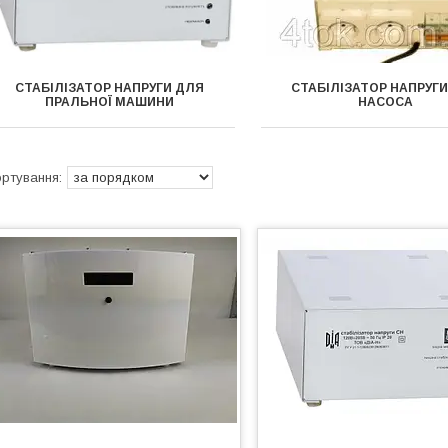
СТАБІЛІЗАТОР НАПРУГИ ДЛЯ
СТАБІЛІЗАТОР НАПРУГ
ПРАЛЬНОЇ МАШИНИ
НАСОСА