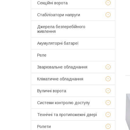
Секційні ворота
Стабілізатори напруги
Джерела безперебійного
живлення
Акумуляторні батареї
Реле
Зварювальне обладнання
Кліматичне обладнання
Вуличні ворота
Системи контролю доступу
Технічні та протипожежні двері
Ролети