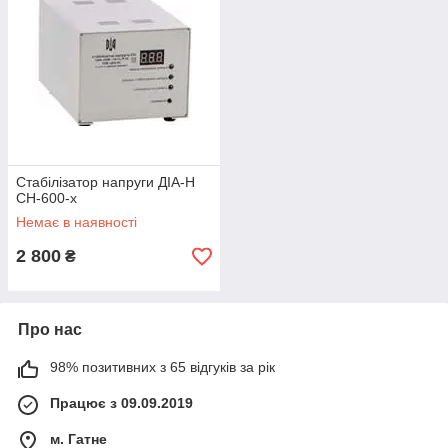
Стабілізатор напруги ДІА-Н
СН-600-х
Немає в наявності
2 800
₴
Про нас
98% позитивних з 65 відгуків за рік
Працює з 09.09.2019
м. Гатне