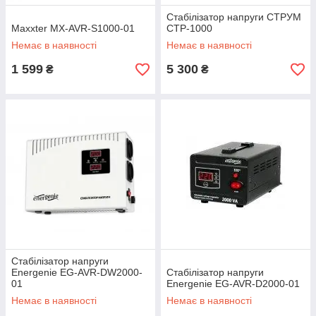
Стабілізатор напруги СТРУМ
Maxxter MX-AVR-S1000-01
СТР-1000
Немає в наявності
Немає в наявності
1 599
5 300
₴
₴
Стабілізатор напруги
Energenie EG-AVR-DW2000-
Стабілізатор напруги
01
Energenie EG-AVR-D2000-01
Немає в наявності
Немає в наявності