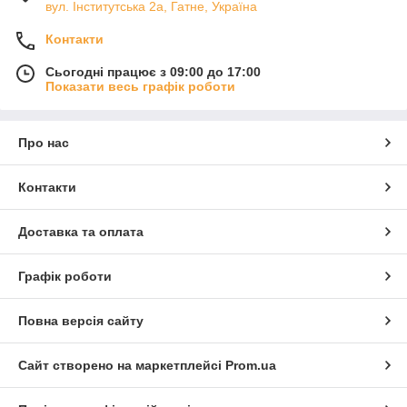
вул. Інститутська 2а, Гатне, Україна
Контакти
Сьогодні працює з 09:00 до 17:00
Показати весь графік роботи
Про нас
Контакти
Доставка та оплата
Графік роботи
Повна версія сайту
Сайт створено на маркетплейсі
Prom.ua