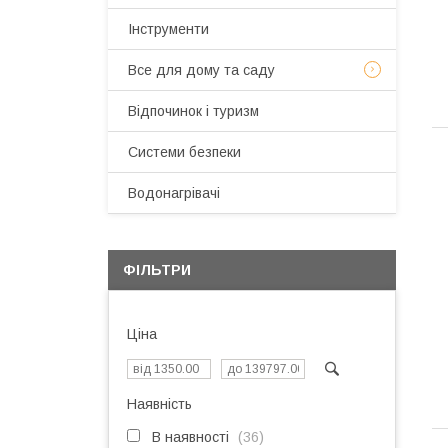
Інструменти
Все для дому та саду
Відпочинок і туризм
Системи безпеки
Водонагрівачі
ФІЛЬТРИ
Ціна
Наявність
В наявності
36