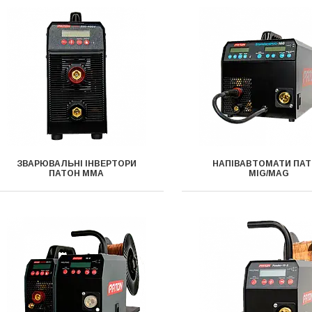
ЗВАРЮВАЛЬНІ ІНВЕРТОРИ
НАПІВАВТОМАТИ ПА
ПАТОН ММА
MIG/MAG