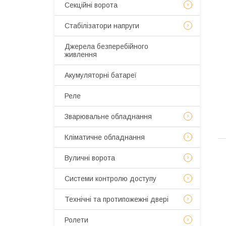
Секційні ворота
Стабілізатори напруги
Джерела безперебійного
живлення
Акумуляторні батареї
Реле
Зварювальне обладнання
Кліматичне обладнання
Вуличні ворота
Системи контролю доступу
Технічні та протипожежні двері
Ролети