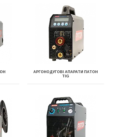
ТОН
АРГОНОДУГОВІ АПАРАТИ ПАТОН
TIG