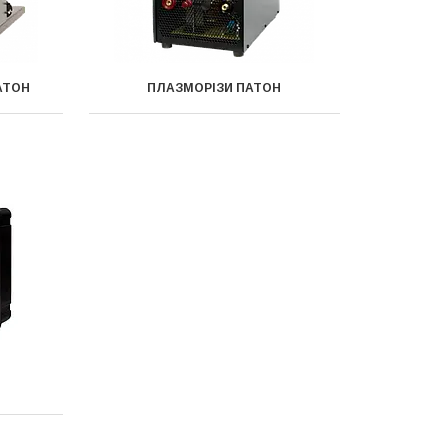
АТОН
ПЛАЗМОРІЗИ ПАТОН