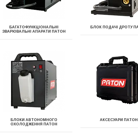
БАГАТОФУНКЦІОНАЛЬНІ
БЛОК ПОДАЧІ ДРОТУ П
ЗВАРЮВАЛЬНІ АПАРАТИ ПАТОН
БЛОКИ АВТОНОМНОГО
АКСЕСУАРИ ПАТОН
ОХОЛОДЖЕННЯ ПАТОН