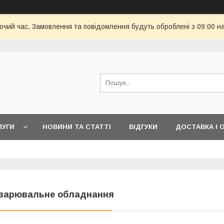
бочий час. Замовлення та повідомлення будуть оброблені з 09:00 н
ЛУГИ
НОВИНИ ТА СТАТТІ
ВІДГУКИ
ДОСТАВКА І 
варювальне обладнання