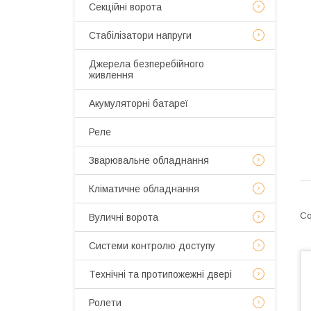
Секційні ворота
Стабілізатори напруги
Джерела безперебійного
живлення
Акумуляторні батареї
Реле
Зварювальне обладнання
Кліматичне обладнання
Вуличні ворота
Системи контролю доступу
Технічні та протипожежні двері
Ролети