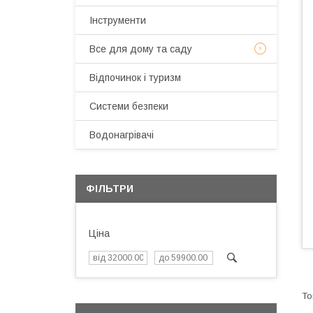
Інструменти
Все для дому та саду
Відпочинок і туризм
Системи безпеки
Водонагрівачі
ФІЛЬТРИ
Ціна