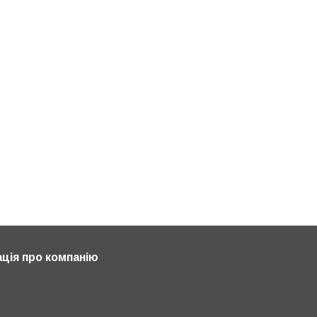
ція про компанію