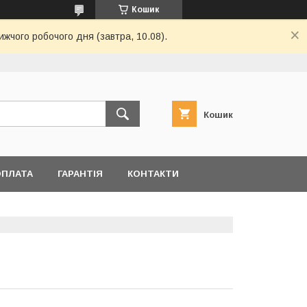
Кошик
ижчого робочого дня (завтра, 10.08).
Кошик
ОПЛАТА
ГАРАНТІЯ
КОНТАКТИ