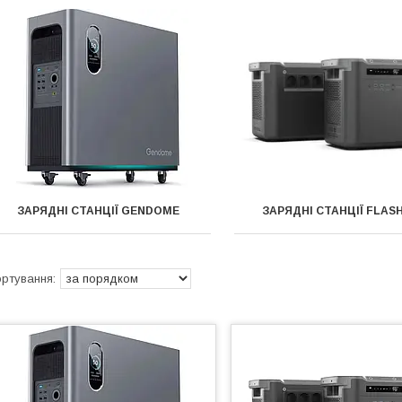
ЗАРЯДНІ СТАНЦІЇ GENDOME
ЗАРЯДНІ СТАНЦІЇ FLAS