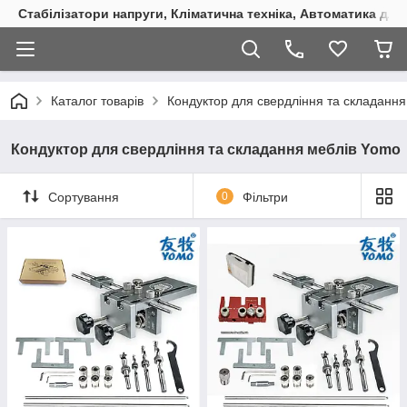
Стабілізатори напруги, Кліматична техніка, Автоматика для
Каталог товарів
Кондуктор для свердління та складанн
Кондуктор для свердління та складання меблів Yomo
Сортування
0
Фільтри