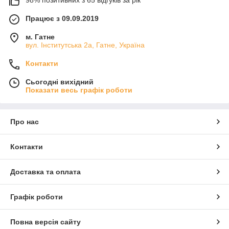
Працює з 09.09.2019
м. Гатне
вул. Інститутська 2а, Гатне, Україна
Контакти
Сьогодні вихідний
Показати весь графік роботи
Про нас
Контакти
Доставка та оплата
Графік роботи
Повна версія сайту