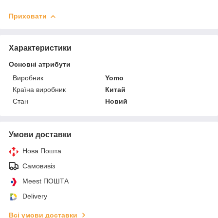
Приховати
Характеристики
Основні атрибути
Виробник
Yomo
Країна виробник
Китай
Стан
Новий
Умови доставки
Нова Пошта
Самовивіз
Meest ПОШТА
Delivery
Всі умови доставки