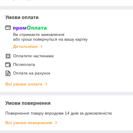
Умови оплати
Ви отримаєте замовлення
або гроші повернуться на вашу картку
Детальніше
Оплатити частинами
Післяплата
Оплата на рахунок
Всі умови оплати
Умови повернення
Повернення товару впродовж 14 днів за домовленістю
Всі умови повернення