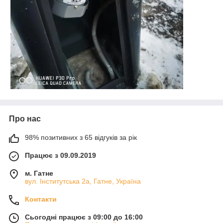
Про нас
98% позитивних з 65 відгуків за рік
Працює з 09.09.2019
м. Гатне
вул. Інститутська 2а, Гатне, Україна
Контакти
Сьогодні працює з 09:00 до 16:00