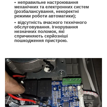
неправильне настроювання
механічних та електронних систем
(розбалансування, некоректні
режими роботи автоматики);
відсутність вчасного технічного
обслуговування. Ігнорування
незначних поломок, які
спричиняють серйозніші
пошкодження пристрою.