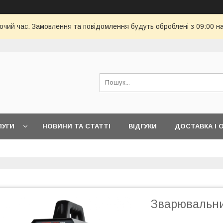
бочий час. Замовлення та повідомлення будуть оброблені з 09:00 н
ЛУГИ
НОВИНИ ТА СТАТТІ
ВІДГУКИ
ДОСТАВКА І 
Зварювальн