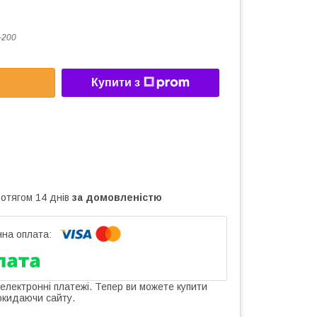
-200
Купити з
ротягом 14 днів
за домовленістю
 електронні платежі. Тепер ви можете купити
окидаючи сайту.