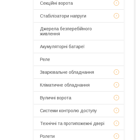
Секційні ворота
Стабілізатори напруги
Джерела безперебійного
живлення
Акумуляторні батареї
Реле
Зварювальне обладнання
Кліматичне обладнання
Вуличні ворота
Системи контролю доступу
Технічні та протипожежні двері
Ролети