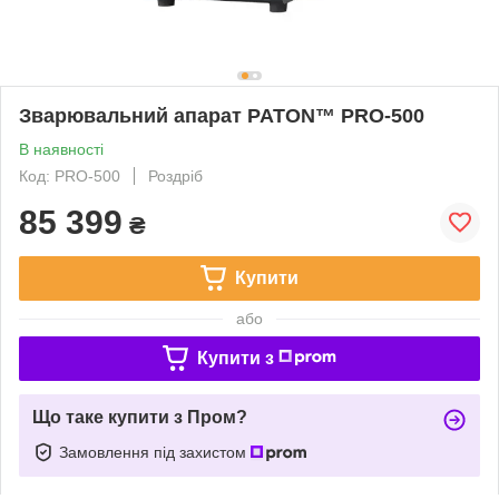
Зварювальний апарат PATON™ PRO-500
В наявності
Код: PRO-500
Роздріб
85 399
₴
Купити
або
Купити з
Що таке купити з Пром?
Замовлення під захистом