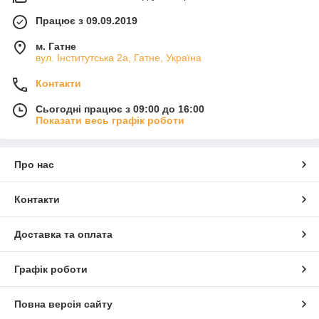
Працює з 09.09.2019
м. Гатне
вул. Інститутська 2а, Гатне, Україна
Контакти
Сьогодні працює з 09:00 до 16:00
Показати весь графік роботи
Про нас
Контакти
Доставка та оплата
Графік роботи
Повна версія сайту