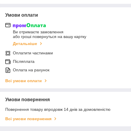
Умови оплати
Ви отримаєте замовлення
або гроші повернуться на вашу картку
Детальніше
Оплатити частинами
Післяплата
Оплата на рахунок
Всі умови оплати
Умови повернення
Повернення товару впродовж 14 днів за домовленістю
Всі умови повернення