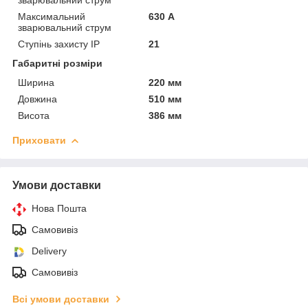
Максимальний
630 А
зварювальний струм
Ступінь захисту IP
21
Габаритні розміри
Ширина
220 мм
Довжина
510 мм
Висота
386 мм
Приховати
Умови доставки
Нова Пошта
Самовивіз
Delivery
Самовивіз
Всі умови доставки