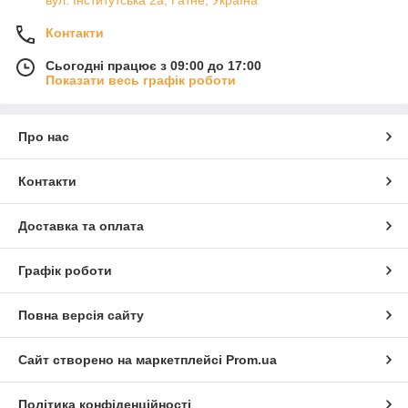
вул. Інститутська 2а, Гатне, Україна
Контакти
Сьогодні працює з 09:00 до 17:00
Показати весь графік роботи
Про нас
Контакти
Доставка та оплата
Графік роботи
Повна версія сайту
Сайт створено на маркетплейсі
Prom.ua
Політика конфіденційності