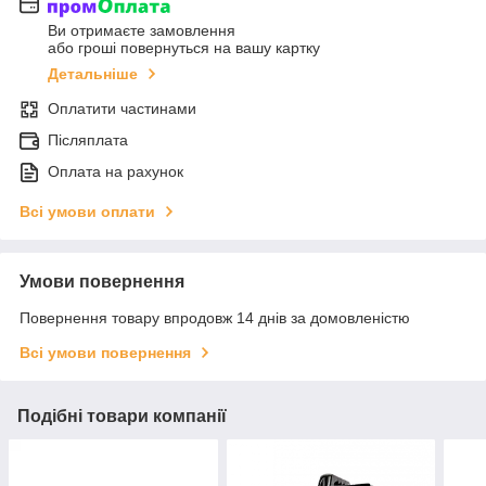
Ви отримаєте замовлення
або гроші повернуться на вашу картку
Детальніше
Оплатити частинами
Післяплата
Оплата на рахунок
Всі умови оплати
Умови повернення
Повернення товару впродовж 14 днів за домовленістю
Всі умови повернення
Подібні товари компанії