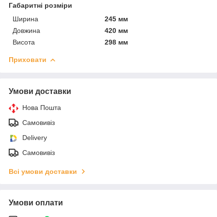
Габаритні розміри
Ширина
245 мм
Довжина
420 мм
Висота
298 мм
Приховати
Умови доставки
Нова Пошта
Самовивіз
Delivery
Самовивіз
Всі умови доставки
Умови оплати