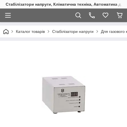
Стабілізатори напруги, Кліматична техніка, Автоматика для
Каталог товарів
Стабілізатори напруги
Для газового 