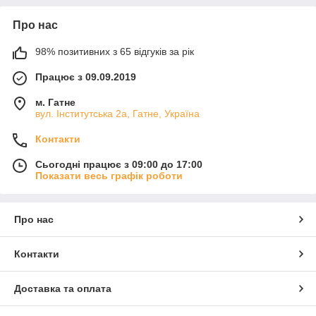
Про нас
98% позитивних з 65 відгуків за рік
Працює з 09.09.2019
м. Гатне
вул. Інститутська 2а, Гатне, Україна
Контакти
Сьогодні працює з 09:00 до 17:00
Показати весь графік роботи
Про нас
Контакти
Доставка та оплата