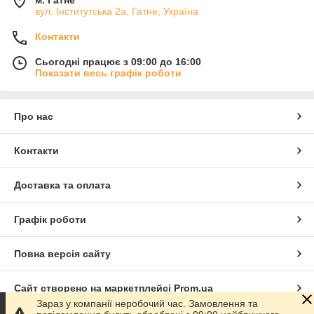
м. Гатне
вул. Інститутська 2а, Гатне, Україна
Контакти
Сьогодні працює з 09:00 до 16:00
Показати весь графік роботи
Про нас
Контакти
Доставка та оплата
Графік роботи
Повна версія сайту
Сайт створено на маркетплейсі
Prom.ua
Зараз у компанії неробочий час. Замовлення та