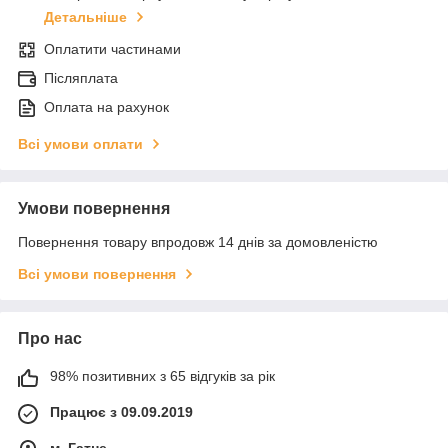
Детальніше
Оплатити частинами
Післяплата
Оплата на рахунок
Всі умови оплати
Умови повернення
Повернення товару впродовж 14 днів за домовленістю
Всі умови повернення
Про нас
98% позитивних з 65 відгуків за рік
Працює з 09.09.2019