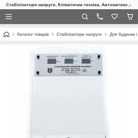
Стабілізатори напруги, Кліматична техніка, Автоматика для
Каталог товарів
Стабілізатори напруги
Для будинки і