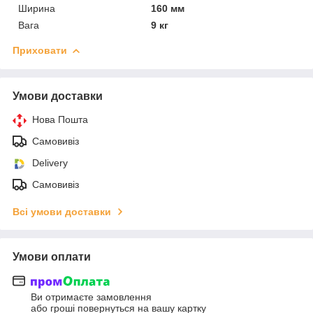
Ширина
160 мм
Вага
9 кг
Приховати
Умови доставки
Нова Пошта
Самовивіз
Delivery
Самовивіз
Всі умови доставки
Умови оплати
Ви отримаєте замовлення
або гроші повернуться на вашу картку