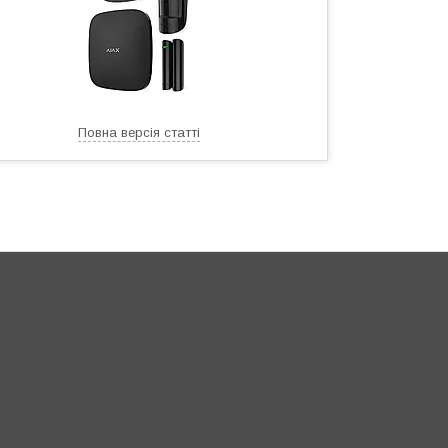
Повна версія статті