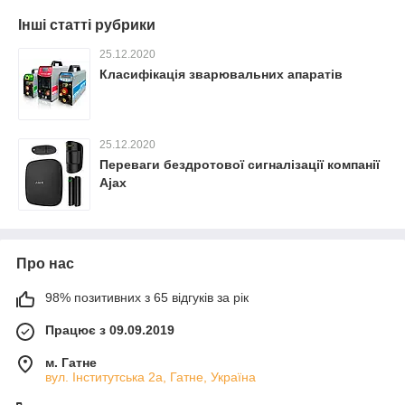
Інші статті рубрики
25.12.2020
Класифікація зварювальних апаратів
25.12.2020
Переваги бездротової сигналізації компанії
Ajax
Про нас
98% позитивних з 65 відгуків за рік
Працює з 09.09.2019
м. Гатне
вул. Інститутська 2а, Гатне, Україна