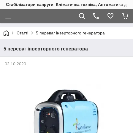
Стабілізатори напруги, Кліматична техніка, Автоматика для
Статті
5 переваг інверторного генератора
5 переваг інверторного генератора
02.10.2020