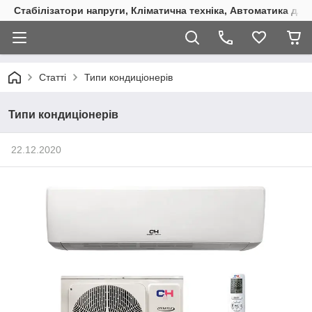
Стабілізатори напруги, Кліматична техніка, Автоматика для
Статті
Типи кондиціонерів
Типи кондиціонерів
22.12.2020