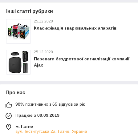
Інші статті рубрики
25.12.2020
Класифікація зварювальних апаратів
25.12.2020
Переваги бездротової сигналізації компанії
Ajax
Про нас
98% позитивних з 65 відгуків за рік
Працює з 09.09.2019
м. Гатне
вул. Інститутська 2а, Гатне, Україна