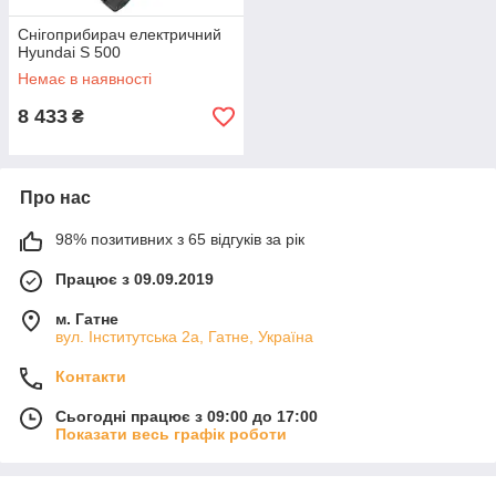
Снігоприбирач електричний
Hyundai S 500
Немає в наявності
8 433
₴
Про нас
98% позитивних з 65 відгуків за рік
Працює з 09.09.2019
м. Гатне
вул. Інститутська 2а, Гатне, Україна
Контакти
Сьогодні працює з 09:00 до 17:00
Показати весь графік роботи