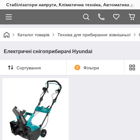
Стабілізатори напруги, Кліматична техніка, Автоматика для
Каталог товарів
Техніка для прибирання зовнішньої
Електричні снігоприбирачі Hyundai
Сортування
0
Фільтри