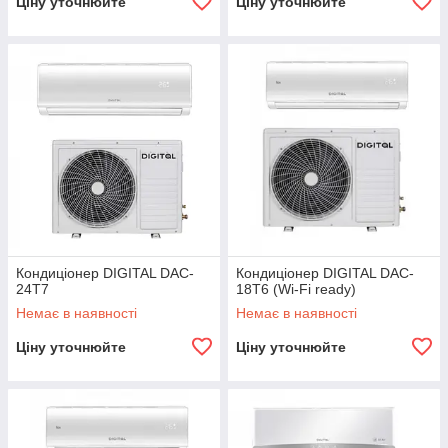
Ціну уточнюйте
Ціну уточнюйте
Кондиціонер DIGITAL DAC-
Кондиціонер DIGITAL DAC-
24T7
18T6 (Wi-Fi ready)
Немає в наявності
Немає в наявності
Ціну уточнюйте
Ціну уточнюйте