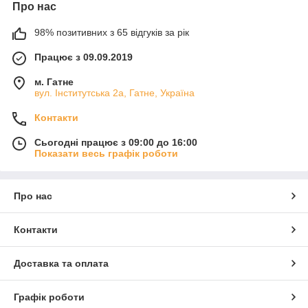
Про нас
98% позитивних з 65 відгуків за рік
Працює з 09.09.2019
м. Гатне
вул. Інститутська 2а, Гатне, Україна
Контакти
Сьогодні працює з 09:00 до 16:00
Показати весь графік роботи
Про нас
Контакти
Доставка та оплата
Графік роботи