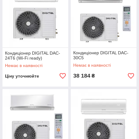
Кондиціонер DIGITAL DAC-
Кондиціонер DIGITAL DAC-
30C5
24T6 (Wi-Fi ready)
Немає в наявності
Немає в наявності
38 184
₴
Ціну уточнюйте