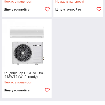
Немає в наявності
Немає в наявності
Ціну уточнюйте
Ціну уточнюйте
Кондиціонер DIGITAL DAC-
i24SWT2 (Wi-Fi ready)
Немає в наявності
Ціну уточнюйте