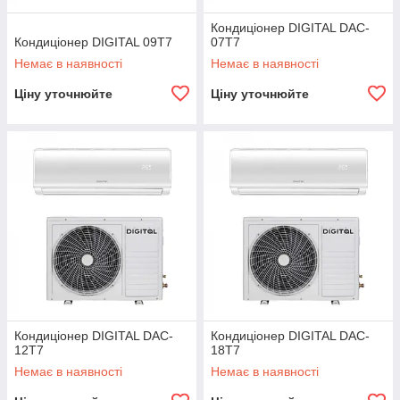
Кондиціонер DIGITAL DAC-
Кондиціонер DIGITAL 09T7
07T7
Немає в наявності
Немає в наявності
Ціну уточнюйте
Ціну уточнюйте
Кондиціонер DIGITAL DAC-
Кондиціонер DIGITAL DAC-
12T7
18T7
Немає в наявності
Немає в наявності