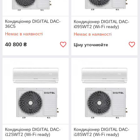
Кондиціонер DIGITAL DAC-
Кондиціонер DIGITAL DAC-
36C5
i09SWT2 (Wi-Fi ready)
Немає в наявності
Немає в наявності
40 800
₴
Ціну уточнюйте
Кондиціонер DIGITAL DAC-
Кондиціонер DIGITAL DAC-
i12SWT2 (Wi-Fi ready)
i18SWT2 (Wi-Fi ready)