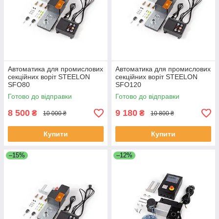
Автоматика для промислових
Автоматика для промислових
секційних воріт STEELON
секційних воріт STEELON
SFO80
SFO120
Готово до відправки
Готово до відправки
8 500
9 180
₴
₴
10 000 ₴
10 800 ₴
Купити
Купити
–15%
–12%