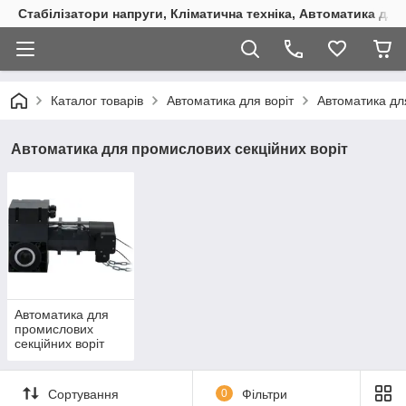
Стабілізатори напруги, Кліматична техніка, Автоматика для
Каталог товарів
Автоматика для воріт
Автоматика дл
Автоматика для промислових секційних воріт
Автоматика для
промислових
секційних воріт
STEELON
Сортування
0
Фільтри