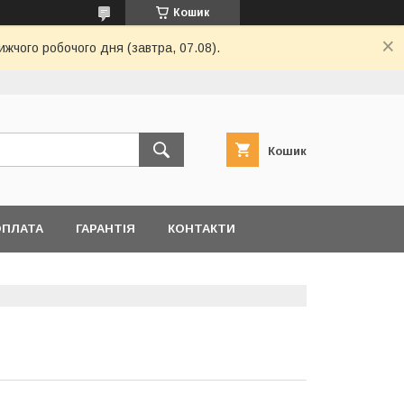
Кошик
ижчого робочого дня (завтра, 07.08).
Кошик
ОПЛАТА
ГАРАНТІЯ
КОНТАКТИ