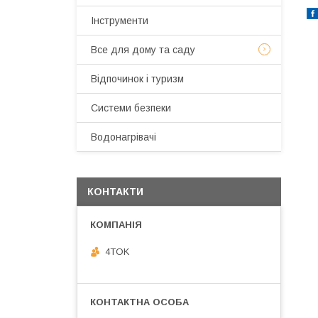
Інструменти
Все для дому та саду
Відпочинок і туризм
Системи безпеки
Водонагрівачі
КОНТАКТИ
4TOK