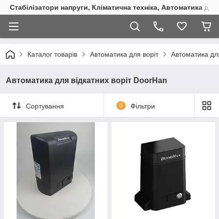
Стабілізатори напруги, Кліматична техніка, Автоматика для
Каталог товарів
Автоматика для воріт
Автоматика для
Автоматика для відкатних воріт DoorHan
Сортування
0
Фільтри