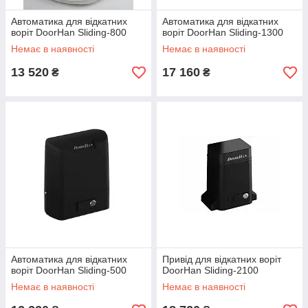
Автоматика для відкатних
Автоматика для відкатних
воріт DoorHan Sliding-800
воріт DoorHan Sliding-1300
Немає в наявності
Немає в наявності
13 520
17 160
₴
₴
Автоматика для відкатних
Привід для відкатних воріт
воріт DoorHan Sliding-500
DoorHan Sliding-2100
Немає в наявності
Немає в наявності