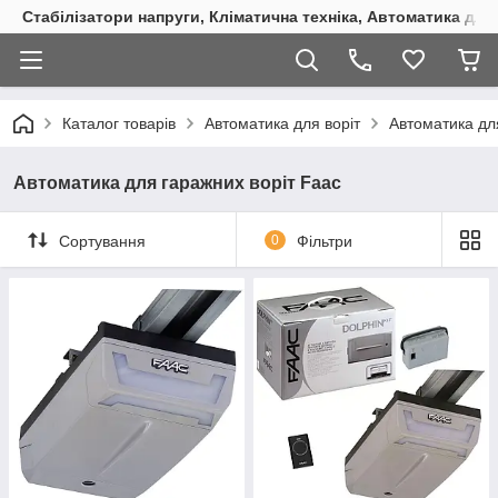
Стабілізатори напруги, Кліматична техніка, Автоматика для
Каталог товарів
Автоматика для воріт
Автоматика дл
Автоматика для гаражних воріт Faac
Сортування
0
Фільтри