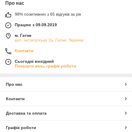
Про нас
98% позитивних з 65 відгуків за рік
Працює з 09.09.2019
м. Гатне
вул. Інститутська 2а, Гатне, Україна
Контакти
Сьогодні вихідний
Показати весь графік роботи
Про нас
Контакти
Доставка та оплата
Графік роботи