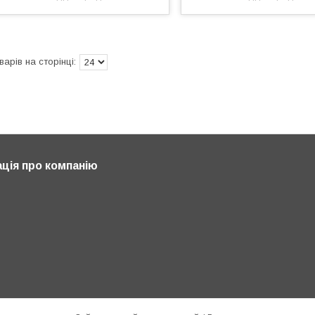
ція про компанію