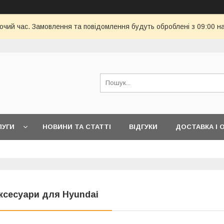
бочий час. Замовлення та повідомлення будуть оброблені з 09:00 н
ЛУГИ
НОВИНИ ТА СТАТТІ
ВІДГУКИ
ДОСТАВКА І 
ксесуари для Hyundai