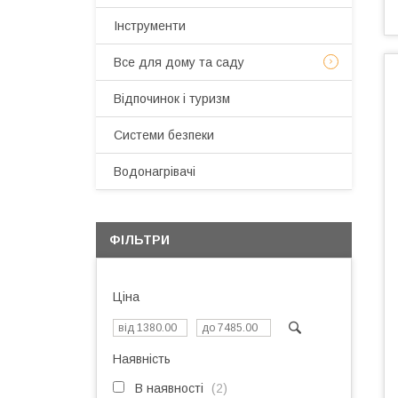
Інструменти
Все для дому та саду
Відпочинок і туризм
Системи безпеки
Водонагрівачі
ФІЛЬТРИ
Ціна
Наявність
В наявності
2