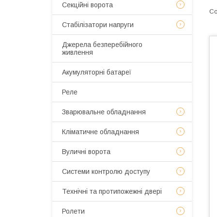
Секційні ворота
Стабілізатори напруги
Джерела безперебійного
живлення
Акумуляторні батареї
Реле
Зварювальне обладнання
Кліматичне обладнання
Вуличні ворота
Системи контролю доступу
Технічні та протипожежні двері
Ролети