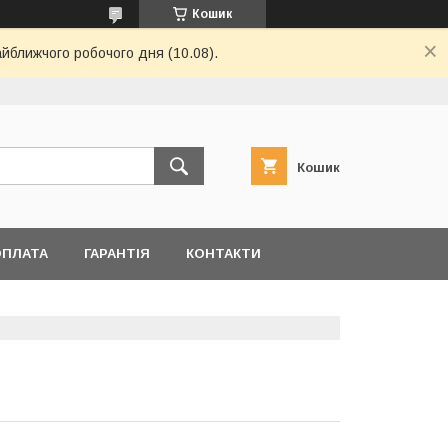
Кошик
айближчого робочого дня (10.08).
Кошик
ОПЛАТА
ГАРАНТІЯ
КОНТАКТИ