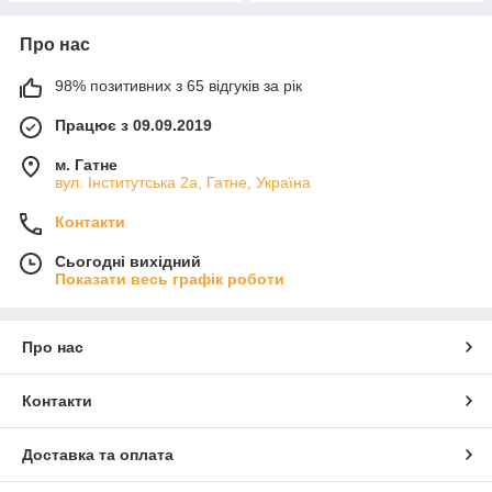
Про нас
98% позитивних з 65 відгуків за рік
Працює з 09.09.2019
м. Гатне
вул. Інститутська 2а, Гатне, Україна
Контакти
Сьогодні вихідний
Показати весь графік роботи
Про нас
Контакти
Доставка та оплата