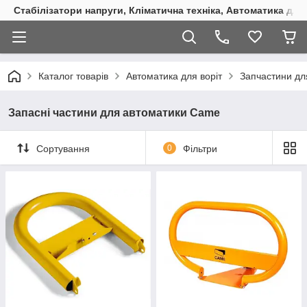
Стабілізатори напруги, Кліматична техніка, Автоматика для
Каталог товарів
Автоматика для воріт
Запчастини дл
Запасні частини для автоматики Came
Сортування
0
Фільтри