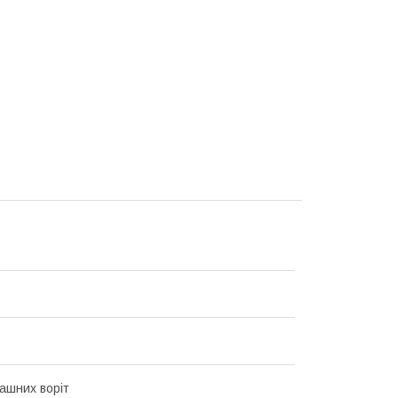
ашних воріт