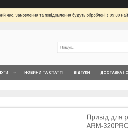
чий час. Замовлення та повідомлення будуть оброблені з 09:00 най
ЛУГИ
НОВИНИ ТА СТАТТІ
ВІДГУКИ
ДОСТАВКА І 
Привід для 
ARM-320PRO