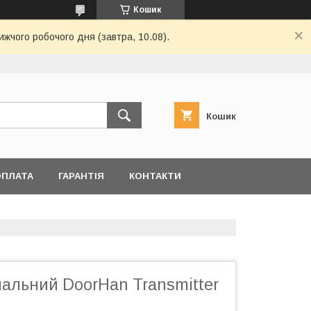
Кошик
ижчого робочого дня (завтра, 10.08).
Кошик
ОПЛАТА
ГАРАНТІЯ
КОНТАКТИ
нальний DoorHan Transmitter