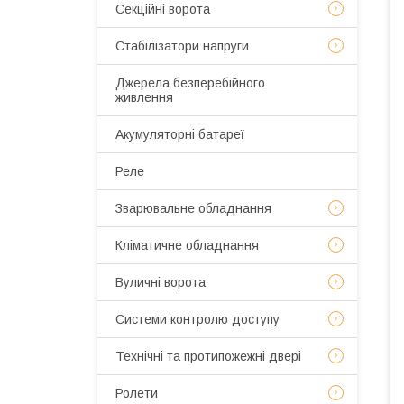
Секційні ворота
Стабілізатори напруги
Джерела безперебійного
живлення
Акумуляторні батареї
Реле
Зварювальне обладнання
Кліматичне обладнання
Вуличні ворота
Системи контролю доступу
Технічні та протипожежні двері
Ролети