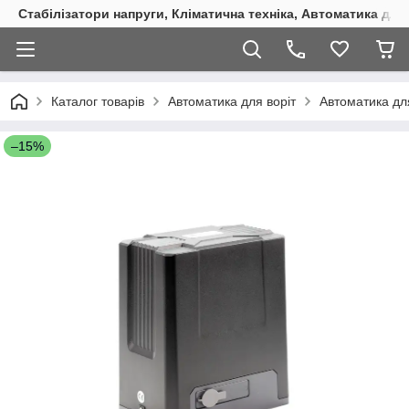
Стабілізатори напруги, Кліматична техніка, Автоматика для
Каталог товарів
Автоматика для воріт
Автоматика для
–15%