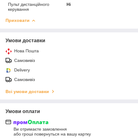
Пульт дистанційного
Ні
керування
Приховати
Умови доставки
Нова Пошта
Самовивіз
Delivery
Самовивіз
Всі умови доставки
Умови оплати
Ви отримаєте замовлення
або гроші повернуться на вашу картку