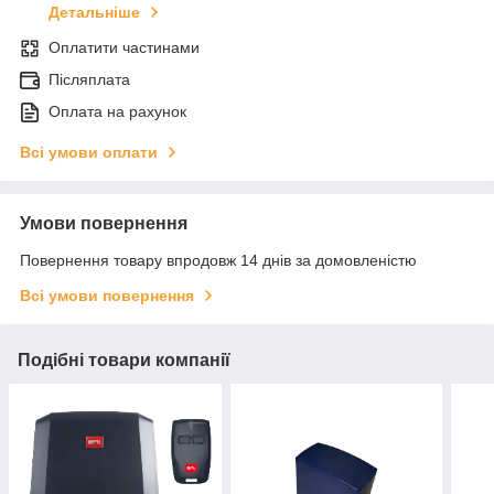
Детальніше
Оплатити частинами
Післяплата
Оплата на рахунок
Всі умови оплати
Умови повернення
Повернення товару впродовж 14 днів за домовленістю
Всі умови повернення
Подібні товари компанії