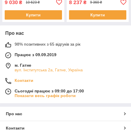
9 030
8 237
₴
₴
10 623 ₴
9 360 ₴
Купити
Купити
Про нас
98% позитивних з 65 відгуків за рік
Працює з 09.09.2019
м. Гатне
вул. Інститутська 2а, Гатне, Україна
Контакти
Сьогодні працює з 09:00 до 17:00
Показати весь графік роботи
Про нас
Контакти