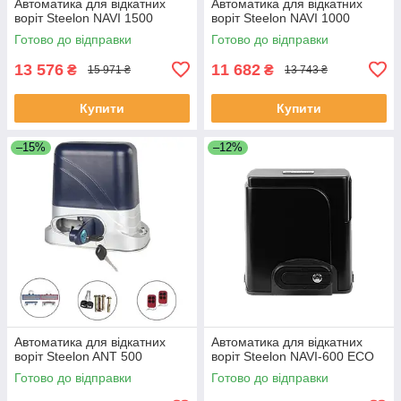
Автоматика для відкатних
Автоматика для відкатних
воріт Steelon NAVI 1500
воріт Steelon NAVI 1000
Готово до відправки
Готово до відправки
13 576
11 682
₴
₴
15 971 ₴
13 743 ₴
Купити
Купити
–15%
–12%
Автоматика для відкатних
Автоматика для відкатних
воріт Steelon ANT 500
воріт Steelon NAVI-600 ECO
Готово до відправки
Готово до відправки