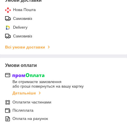
Умови доставки
Нова Пошта
Самовивіз
Delivery
Самовивіз
Всі умови доставки
Умови оплати
Ви отримаєте замовлення
або гроші повернуться на вашу картку
Детальніше
Оплатити частинами
Післяплата
Оплата на рахунок