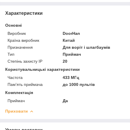
Характеристики
Основні
Виробник
DoorHan
Країна виробник
Китай
Призначення
Для воріт і шлагбаумів
Тип
Приймач
Степінь захисту IP
20
Користувальницькі характеристики
Частота
433 МГц
Пам'ять приймача
до 1000 пультів
Комплектація
Приймач
Да
Приховати