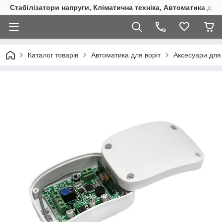
Стабілізатори напруги, Кліматична техніка, Автоматика для
Каталог товарів
Автоматика для воріт
Аксесуари для