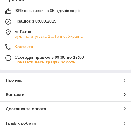
98% позитивних з 65 відгуків за рік
Працює з 09.09.2019
м. Гатне
вул. Інститутська 2а, Гатне, Україна
Контакти
Сьогодні працює з 09:00 до 17:00
Показати весь графік роботи
Про нас
Контакти
Доставка та оплата
Графік роботи