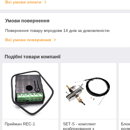
Всі умови оплати
Умови повернення
Повернення товару впродовж 14 днів за домовленістю
Всі умови повернення
Подібні товари компанії
Приймач REC-1
SET-S - комплект
Блок
розблокування з
роле