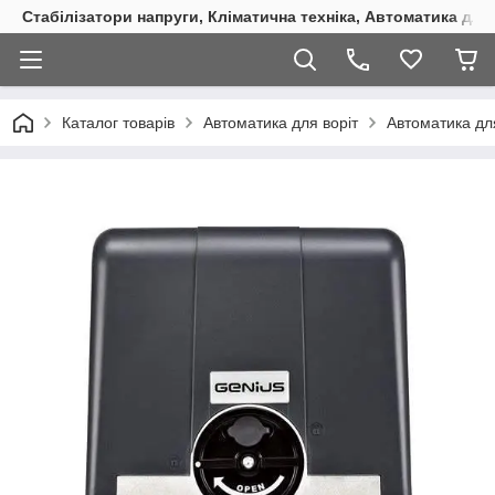
Стабілізатори напруги, Кліматична техніка, Автоматика для
Каталог товарів
Автоматика для воріт
Автоматика для