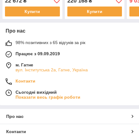
22 672
220 168
9 0
₴
₴
Купити
Купити
Про нас
98% позитивних з 65 відгуків за рік
Працює з 09.09.2019
м. Гатне
вул. Інститутська 2а, Гатне, Україна
Контакти
Сьогодні вихідний
Показати весь графік роботи
Про нас
Контакти