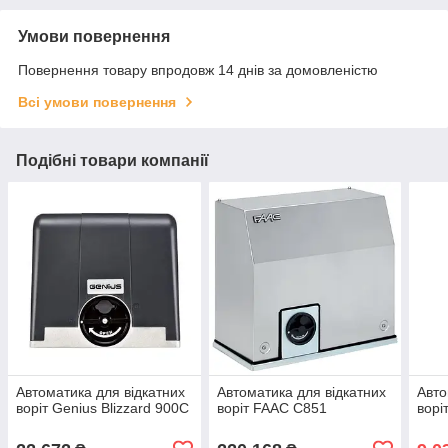
Умови повернення
Повернення товару впродовж 14 днів за домовленістю
Всі умови повернення
Подібні товари компанії
Автоматика для відкатних
Автоматика для відкатних
Авто
воріт Genius Blizzard 900C
воріт FAAC C851
ворі