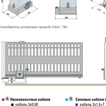
тандартна установка приводу FAAC 740: