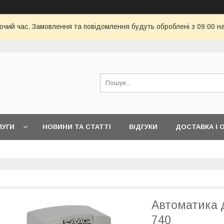
бочий час. Замовлення та повідомлення будуть оброблені з 09:00 н
ЛУГИ
НОВИНИ ТА СТАТТІ
ВІДГУКИ
ДОСТАВКА І 
Автоматика 
740