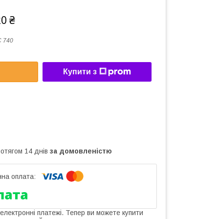
20 ₴
 740
Купити з
ротягом 14 днів
за домовленістю
 електронні платежі. Тепер ви можете купити