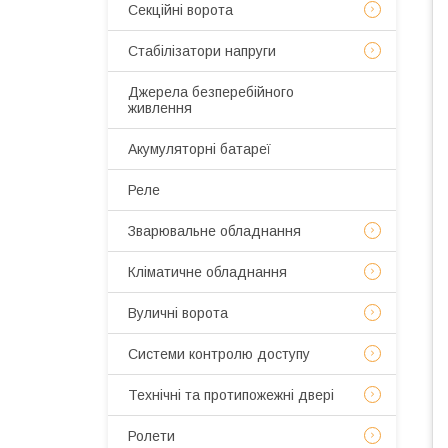
Секційні ворота
Стабілізатори напруги
Джерела безперебійного
живлення
Акумуляторні батареї
Реле
Зварювальне обладнання
Кліматичне обладнання
Вуличні ворота
Системи контролю доступу
Технічні та протипожежні двері
Ролети