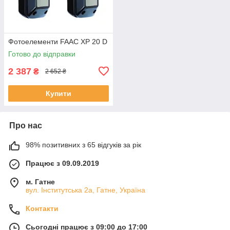
Фотоелементи FAAC XP 20 D
Готово до відправки
2 387
₴
2 652 ₴
Купити
Про нас
98% позитивних з 65 відгуків за рік
Працює з 09.09.2019
м. Гатне
вул. Інститутська 2а, Гатне, Україна
Контакти
Сьогодні працює з 09:00 до 17:00