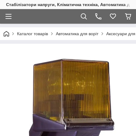
Стабілізатори напруги, Кліматична техніка, Автоматика для
Каталог товарів
Автоматика для воріт
Аксесуари для