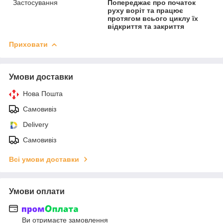
Застосування
Попереджає про початок
руху воріт та працює
протягом всього циклу їх
відкриття та закриття
Приховати
Умови доставки
Нова Пошта
Самовивіз
Delivery
Самовивіз
Всі умови доставки
Умови оплати
Ви отримаєте замовлення