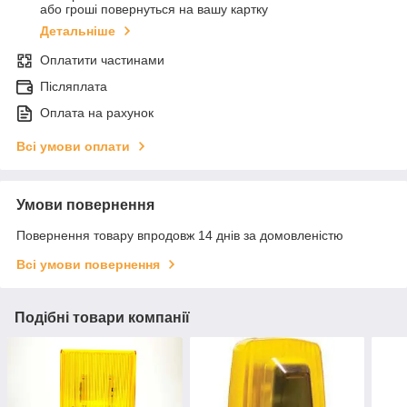
або гроші повернуться на вашу картку
Детальніше
Оплатити частинами
Післяплата
Оплата на рахунок
Всі умови оплати
Умови повернення
Повернення товару впродовж 14 днів за домовленістю
Всі умови повернення
Подібні товари компанії