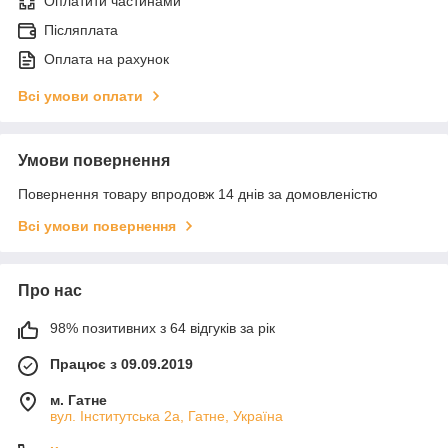
Оплатити частинами
Післяплата
Оплата на рахунок
Всі умови оплати
Умови повернення
Повернення товару впродовж 14 днів за домовленістю
Всі умови повернення
Про нас
98% позитивних з 64 відгуків за рік
Працює з 09.09.2019
м. Гатне
вул. Інститутська 2а, Гатне, Україна