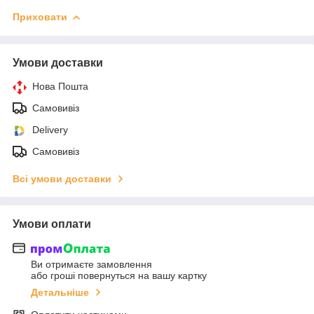
Приховати
Умови доставки
Нова Пошта
Самовивіз
Delivery
Самовивіз
Всі умови доставки
Умови оплати
Ви отримаєте замовлення
або гроші повернуться на вашу картку
Детальніше