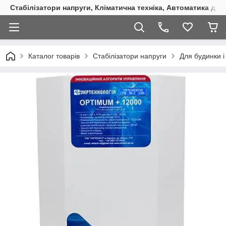
Стабілізатори напруги, Кліматична техніка, Автоматика для
Каталог товарів
Стабілізатори напруги
Для будинки і