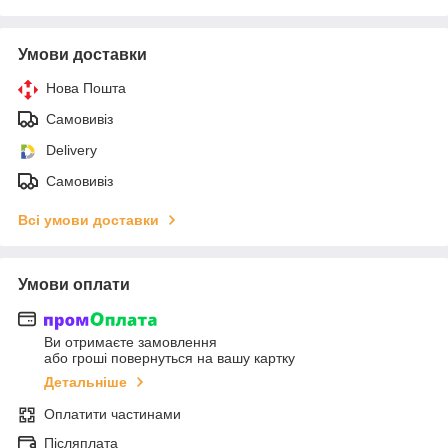
Умови доставки
Нова Пошта
Самовивіз
Delivery
Самовивіз
Всі умови доставки
Умови оплати
Ви отримаєте замовлення
або гроші повернуться на вашу картку
Детальніше
Оплатити частинами
Післяплата