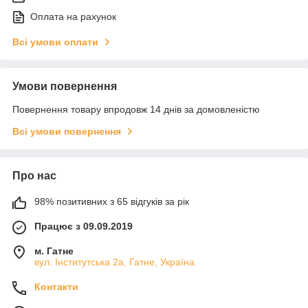
Оплата на рахунок
Всі умови оплати
Умови повернення
Повернення товару впродовж 14 днів за домовленістю
Всі умови повернення
Про нас
98% позитивних з 65 відгуків за рік
Працює з 09.09.2019
м. Гатне
вул. Інститутська 2а, Гатне, Україна
Контакти