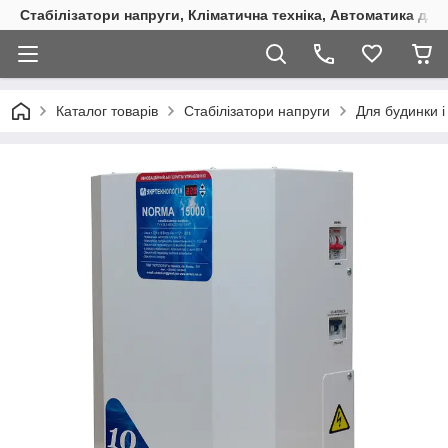
Стабілізатори напруги, Кліматична техніка, Автоматика для
Каталог товарів
Стабілізатори напруги
Для будинки і