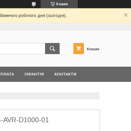
Кошик
ближчого робочого дня (сьогодні).
Кошик
ОПЛАТА
ГАРАНТІЯ
КОНТАКТИ
G-AVR-D1000-01