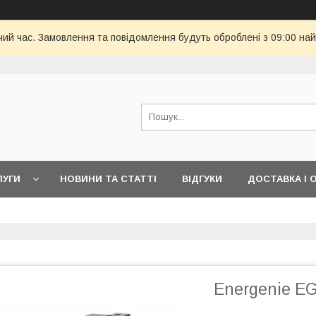
чий час. Замовлення та повідомлення будуть оброблені з 09:00 най
ЛУГИ
НОВИНИ ТА СТАТТІ
ВІДГУКИ
ДОСТАВКА І 
Energenie E