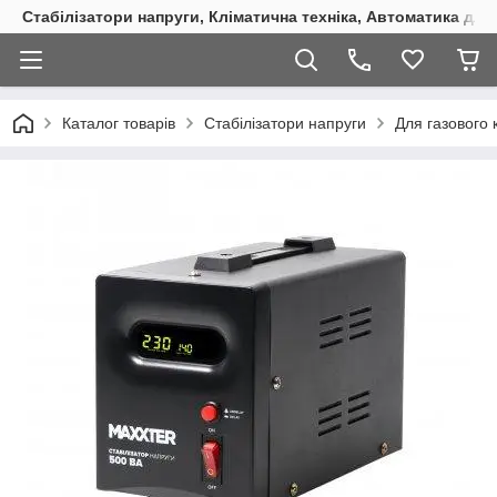
Стабілізатори напруги, Кліматична техніка, Автоматика для
Каталог товарів
Стабілізатори напруги
Для газового 