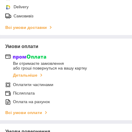
Delivery
Самовивіз
Всі умови доставки
Умови оплати
Ви отримаєте замовлення
або гроші повернуться на вашу картку
Детальніше
Оплатити частинами
Післяплата
Оплата на рахунок
Всі умови оплати
Умови повернення