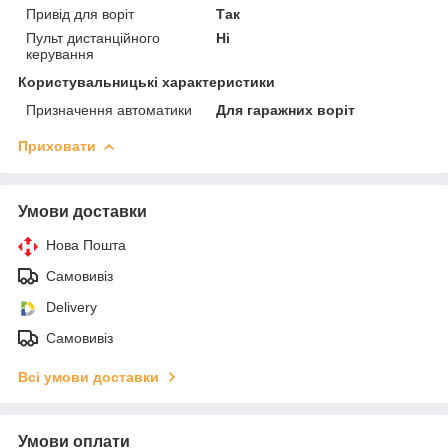
Привід для воріт
Так
Пульт дистанційного
Ні
керування
Користувальницькі характеристики
Призначення автоматики
Для гаражних воріт
Приховати
Умови доставки
Нова Пошта
Самовивіз
Delivery
Самовивіз
Всі умови доставки
Умови оплати