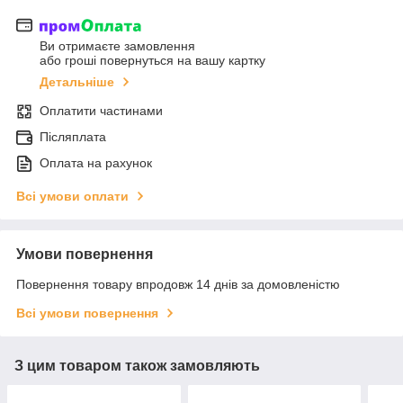
Ви отримаєте замовлення
або гроші повернуться на вашу картку
Детальніше
Оплатити частинами
Післяплата
Оплата на рахунок
Всі умови оплати
Умови повернення
Повернення товару впродовж 14 днів за домовленістю
Всі умови повернення
З цим товаром також замовляють