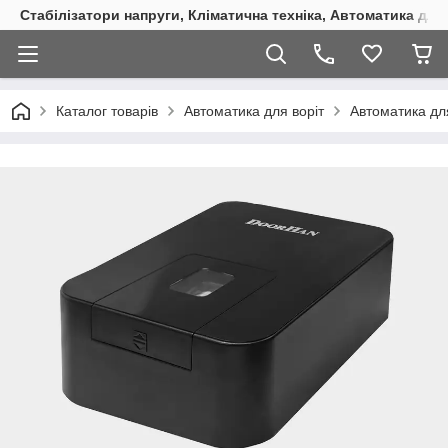
Стабілізатори напруги, Кліматична техніка, Автоматика для
Каталог товарів
Автоматика для воріт
Автоматика дл