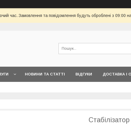
бочий час. Замовлення та повідомлення будуть оброблені з 09:00 н
ЛУГИ
НОВИНИ ТА СТАТТІ
ВІДГУКИ
ДОСТАВКА І 
Стабілізато