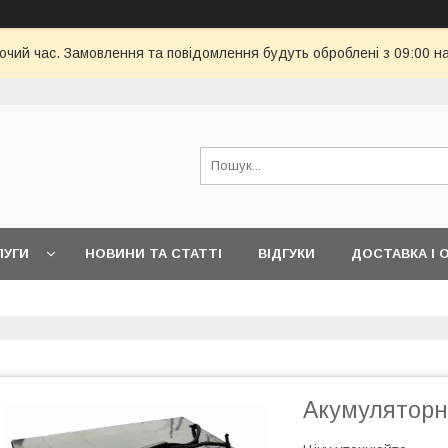
бочий час. Замовлення та повідомлення будуть оброблені з 09:00 н
ЛУГИ
НОВИНИ ТА СТАТТІ
ВІДГУКИ
ДОСТАВКА І 
Акумуляторна