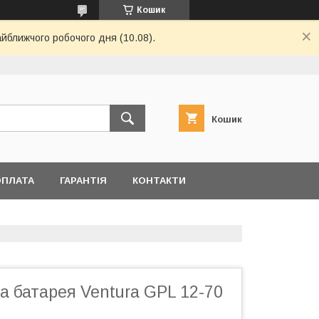
Кошик
айближчого робочого дня (10.08).
Кошик
ОПЛАТА
ГАРАНТІЯ
КОНТАКТИ
 батарея Ventura GPL 12-70