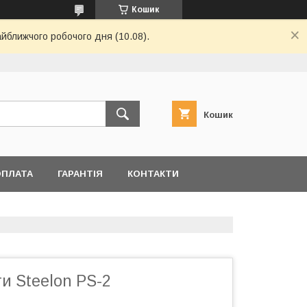
Кошик
айближчого робочого дня (10.08).
Кошик
ОПЛАТА
ГАРАНТІЯ
КОНТАКТИ
и Steelon PS-2