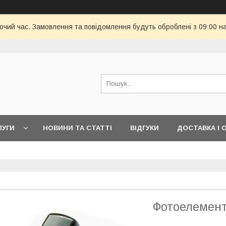
бочий час. Замовлення та повідомлення будуть оброблені з 09:00 н
ЛУГИ
НОВИНИ ТА СТАТТІ
ВІДГУКИ
ДОСТАВКА І 
Фотоелемент