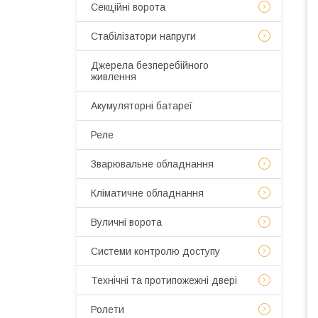
Секційні ворота
Стабілізатори напруги
Джерела безперебійного
живлення
Акумуляторні батареї
Реле
Зварювальне обладнання
Кліматичне обладнання
Вуличні ворота
Системи контролю доступу
Технічні та протипожежні двері
Ролети