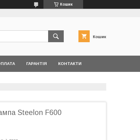
Кошик
Кошик
ОПЛАТА
ГАРАНТІЯ
КОНТАКТИ
ампа Steelon F600