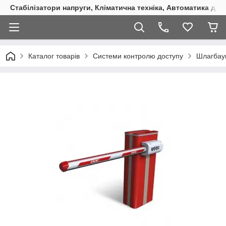
Стабілізатори напруги, Кліматична техніка, Автоматика для
Каталог товарів
Системи контролю доступу
Шлагбау