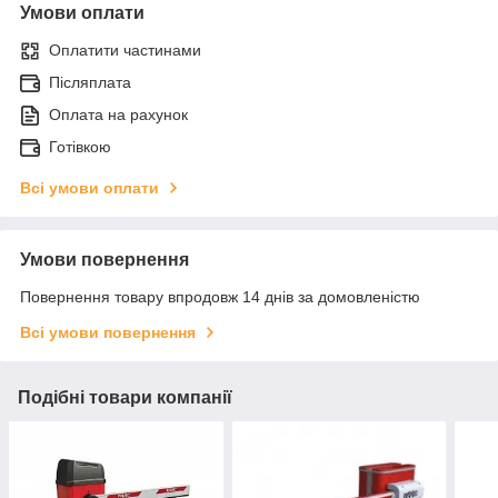
Умови оплати
Оплатити частинами
Післяплата
Оплата на рахунок
Готівкою
Всі умови оплати
Умови повернення
Повернення товару впродовж 14 днів за домовленістю
Всі умови повернення
Подібні товари компанії