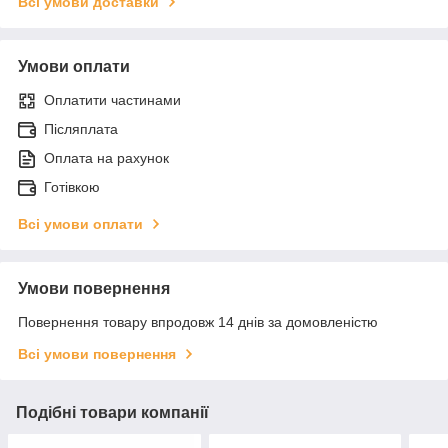
Всі умови доставки
Умови оплати
Оплатити частинами
Післяплата
Оплата на рахунок
Готівкою
Всі умови оплати
Умови повернення
Повернення товару впродовж 14 днів за домовленістю
Всі умови повернення
Подібні товари компанії