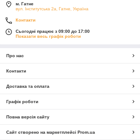
м. Гатне
вул. Інститутська 2а, Гатне, Україна
Контакти
Сьогодні працює з 09:00 до 17:00
Показати весь графік роботи
Про нас
Контакти
Доставка та оплата
Графік роботи
Повна версія сайту
Сайт створено на маркетплейсі
Prom.ua