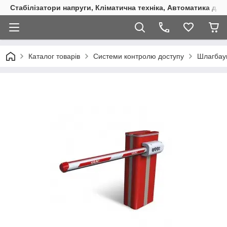
Стабілізатори напруги, Кліматична техніка, Автоматика для
Каталог товарів
Системи контролю доступу
Шлагбау