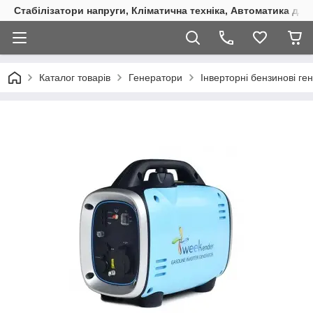
Стабілізатори напруги, Кліматична техніка, Автоматика для
Каталог товарів
Генератори
Інверторні бензинові ге