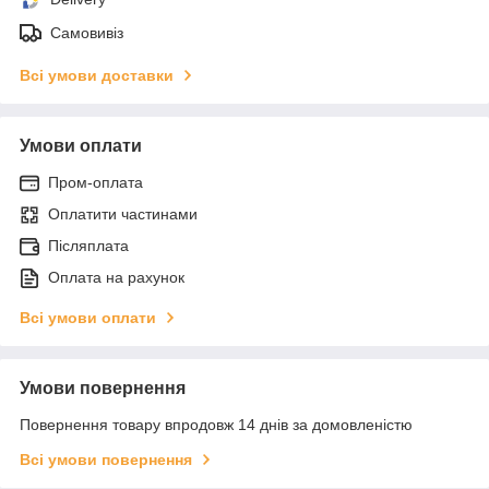
Самовивіз
Всі умови доставки
Умови оплати
Пром-оплата
Оплатити частинами
Післяплата
Оплата на рахунок
Всі умови оплати
Умови повернення
Повернення товару впродовж 14 днів за домовленістю
Всі умови повернення