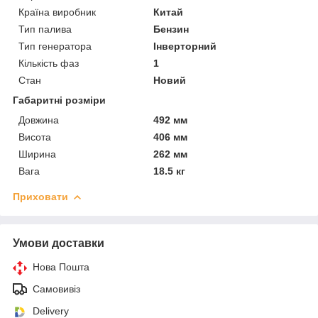
Країна виробник
Китай
Тип палива
Бензин
Тип генератора
Інверторний
Кількість фаз
1
Стан
Новий
Габаритні розміри
Довжина
492 мм
Висота
406 мм
Ширина
262 мм
Вага
18.5 кг
Приховати
Умови доставки
Нова Пошта
Самовивіз
Delivery