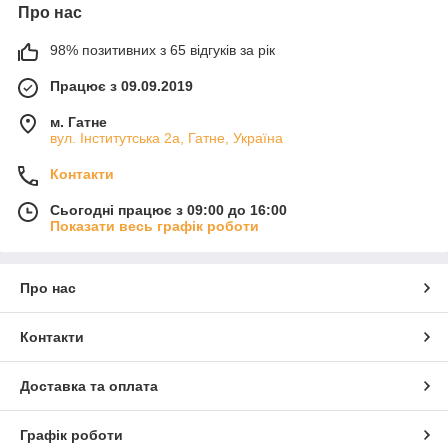
Про нас
98% позитивних з 65 відгуків за рік
Працює з 09.09.2019
м. Гатне
вул. Інститутська 2а, Гатне, Україна
Контакти
Сьогодні працює з 09:00 до 16:00
Показати весь графік роботи
Про нас
Контакти
Доставка та оплата
Графік роботи