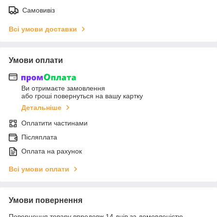
Самовивіз
Всі умови доставки
Умови оплати
Ви отримаєте замовлення
або гроші повернуться на вашу картку
Детальніше
Оплатити частинами
Післяплата
Оплата на рахунок
Всі умови оплати
Умови повернення
Повернення товару впродовж 14 днів за домовленістю