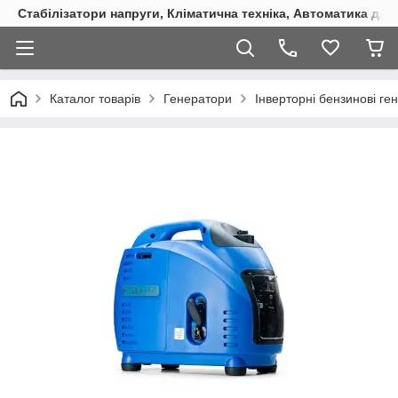
Стабілізатори напруги, Кліматична техніка, Автоматика для
Каталог товарів
Генератори
Інверторні бензинові ге