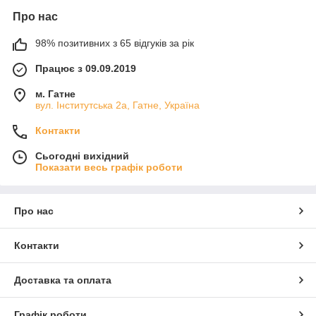
Про нас
98% позитивних з 65 відгуків за рік
Працює з 09.09.2019
м. Гатне
вул. Інститутська 2а, Гатне, Україна
Контакти
Сьогодні вихідний
Показати весь графік роботи
Про нас
Контакти
Доставка та оплата
Графік роботи