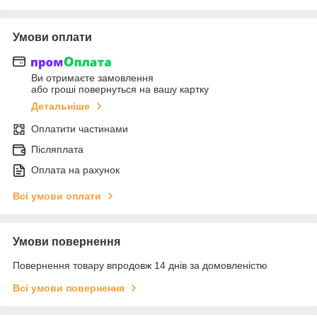
Умови оплати
Ви отримаєте замовлення
або гроші повернуться на вашу картку
Детальніше
Оплатити частинами
Післяплата
Оплата на рахунок
Всі умови оплати
Умови повернення
Повернення товару впродовж 14 днів за домовленістю
Всі умови повернення