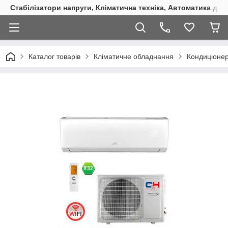
Стабілізатори напруги, Кліматична техніка, Автоматика для
Каталог товарів
Кліматичне обладнання
Кондиціоне