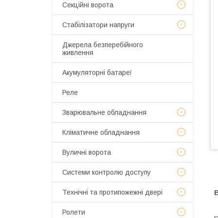
Секційні ворота
Стабілізатори напруги
Джерела безперебійного
живлення
Акумуляторні батареї
Реле
Зварювальне обладнання
Кліматичне обладнання
Вуличні ворота
Системи контролю доступу
Технічні та протипожежні двері
Ролети