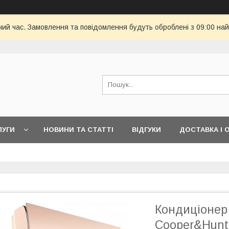
чий час. Замовлення та повідомлення будуть оброблені з 09:00 най
ЛУГИ
НОВИНИ ТА СТАТТІ
ВІДГУКИ
ДОСТАВКА І 
Кондиціонер
Cooper&Hunt