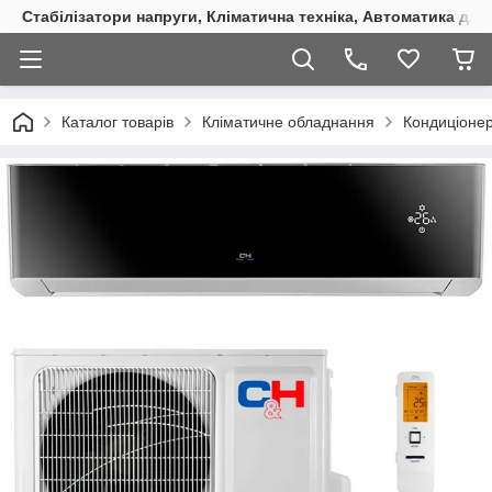
Стабілізатори напруги, Кліматична техніка, Автоматика для
Каталог товарів
Кліматичне обладнання
Кондиціоне