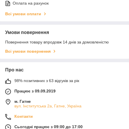
Оплата на рахунок
Всі умови оплати
Умови повернення
Повернення товару впродовж 14 днів за домовленістю
Всі умови повернення
Про нас
98% позитивних з 63 відгуків за рік
Працює з 09.09.2019
м. Гатне
вул. Інститутська 2а, Гатне, Україна
Контакти
Сьогодні працює з 09:00 до 17:00