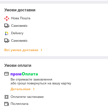
Умови доставки
Нова Пошта
Самовивіз
Delivery
Самовивіз
Всі умови доставки
Умови оплати
Ви отримаєте замовлення
або гроші повернуться на вашу картку
Детальніше
Оплатити частинами
Післяплата