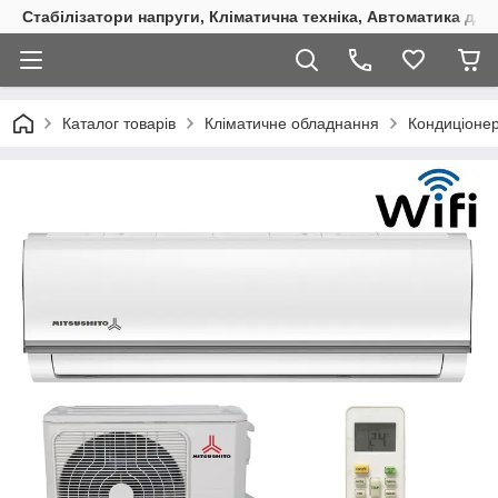
Стабілізатори напруги, Кліматична техніка, Автоматика для
Каталог товарів
Кліматичне обладнання
Кондиціоне