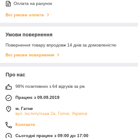
Оплата на рахунок
Всі умови оплати
Умови повернення
Повернення товару впродовж 14 днів за домовленістю
Всі умови повернення
Про нас
98% позитивних з 64 відгуків за рік
Працює з 09.09.2019
м. Гатне
вул. Інститутська 2а, Гатне, Україна
Контакти
Сьогодні працює з 09:00 до 17:00