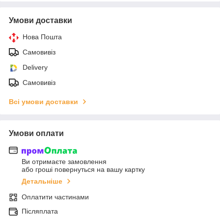
Умови доставки
Нова Пошта
Самовивіз
Delivery
Самовивіз
Всі умови доставки
Умови оплати
Ви отримаєте замовлення
або гроші повернуться на вашу картку
Детальніше
Оплатити частинами
Післяплата