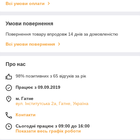
Всі умови оплати
Умови повернення
Повернення товару впродовж 14 днів за домовленістю
Всі умови повернення
Про нас
98% позитивних з 65 відгуків за рік
Працює з 09.09.2019
м. Гатне
вул. Інститутська 2а, Гатне, Україна
Контакти
Сьогодні працює з 09:00 до 16:00
Показати весь графік роботи