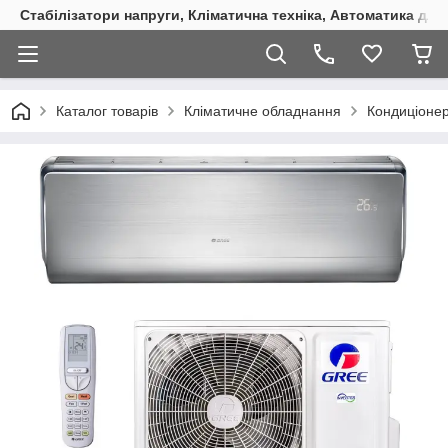
Стабілізатори напруги, Кліматична техніка, Автоматика для
Каталог товарів
Кліматичне обладнання
Кондиціоне