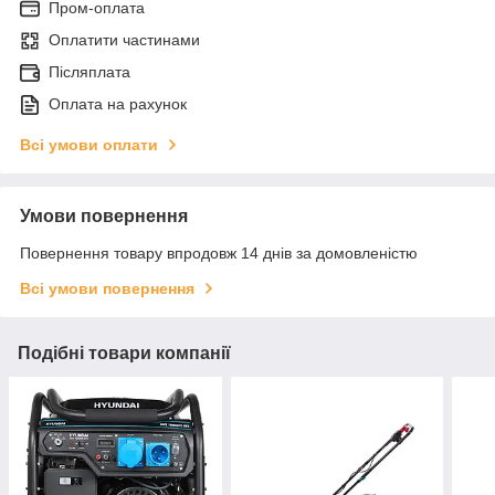
Пром-оплата
Оплатити частинами
Післяплата
Оплата на рахунок
Всі умови оплати
Умови повернення
Повернення товару впродовж 14 днів за домовленістю
Всі умови повернення
Подібні товари компанії