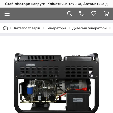
Стабілізатори напруги, Кліматична техніка, Автоматика для
Каталог товарів
Генератори
Дизельні генератори