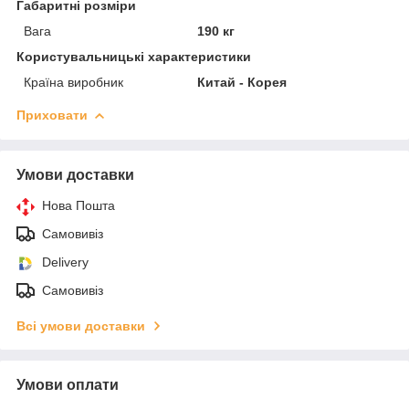
Габаритні розміри
Вага
190 кг
Користувальницькі характеристики
Країна виробник
Китай - Корея
Приховати
Умови доставки
Нова Пошта
Самовивіз
Delivery
Самовивіз
Всі умови доставки
Умови оплати